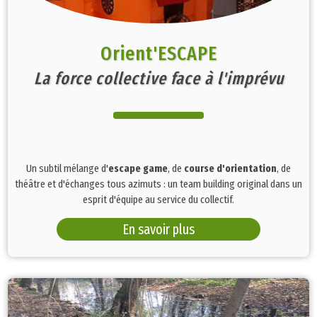
Orient'ESCAPE
La force collective face à l'imprévu
Un subtil mélange d'
escape game
, de
course d'orientation
, de
théâtre et d'échanges tous azimuts : un team building original dans un
esprit d'équipe au service du collectif.
En savoir plus