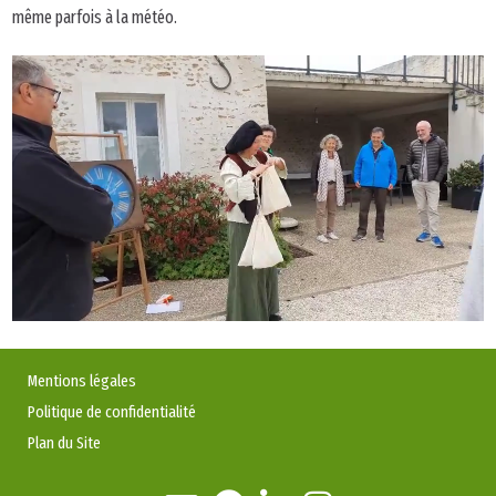
même parfois à la météo.
Mentions légales
Politique de confidentialité
Plan du Site