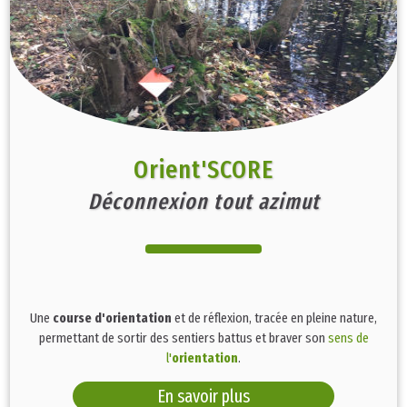
Orient'SCORE
Déconnexion tout azimut
Une
course d'orientation
et de réflexion, tracée en pleine nature,
permettant de sortir des sentiers battus et braver son
sens de
l'
orientation
.
En savoir plus