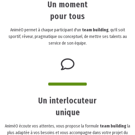
Un moment
pour tous
AniméO permet à chaque participant d'un
team building
, qu'il soit
sportif, rêveur, pragmatique ou conceptuel, de mettre ses talents au
service de son équipe.
Un interlocuteur
unique
AniméO écoute vos attentes, vous propose la formule
team building
la
plus adaptée à vos besoins et vous accompagne dans votre projet du