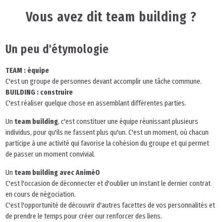
Vous avez dit team building ?
Un peu d'étymologie
TEAM : équipe
C'est un groupe de personnes devant accomplir une tâche commune.
BUILDING : construire
C'est réaliser quelque chose en assemblant différentes parties.
Un
team building
, c'est constituer une équipe réunissant plusieurs
individus, pour qu'ils ne fassent plus qu'un. C'est un moment, où chacun
participe à une activité qui favorise la cohésion du groupe et qui permet
de passer un moment convivial.
Un
team building avec AniméO
C'est l'occasion de déconnecter et d'oublier un instant le dernier contrat
en cours de négociation.
C'est l'opportunité de découvrir d'autres facettes de vos personnalités et
de prendre le temps pour créer our renforcer des liens.