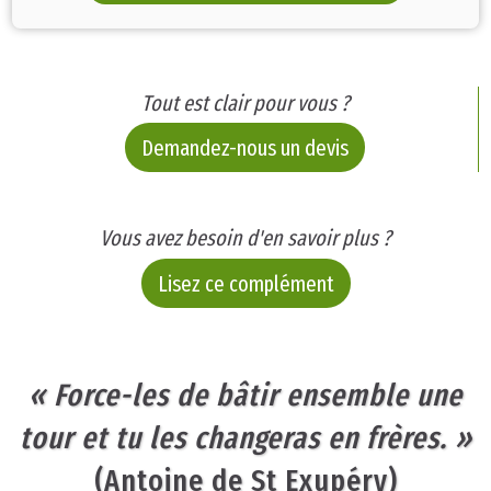
Tout est clair pour vous ?
Demandez-nous un devis
Vous avez besoin d'en savoir plus ?
Lisez ce complément
« Force-les de bâtir ensemble une
tour et tu les changeras en frères. »
(Antoine de St Exupéry)