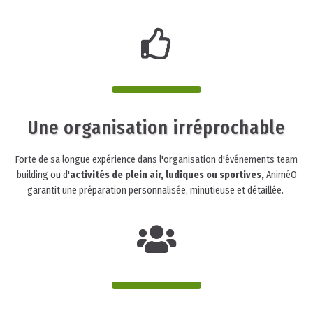
Une organisation irréprochable
Forte de sa longue expérience dans l'organisation d'événements team
building ou d'
activités de plein air, ludiques ou sportives,
AniméO
garantit une préparation personnalisée, minutieuse et détaillée.