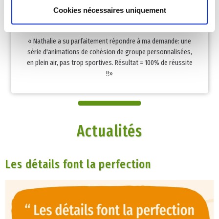
Cookies nécessaires uniquement
SOPHIE NÉPOMIASTCHY
« Nathalie a su parfaitement répondre à ma demande: une
série d'animations de cohésion de groupe personnalisées,
en plein air, pas trop sportives. Résultat = 100% de réussite
!!»
Actualités
Les détails font la perfection