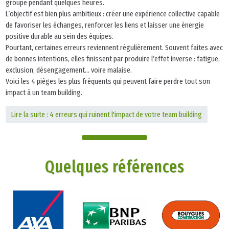
groupe pendant quelques heures.
L’objectif est bien plus ambitieux : créer une expérience collective capable
de favoriser les échanges, renforcer les liens et laisser une énergie
positive durable au sein des équipes.
Pourtant, certaines erreurs reviennent régulièrement. Souvent faites avec
de bonnes intentions, elles finissent par produire l’effet inverse : fatigue,
exclusion, désengagement… voire malaise.
Voici les 4 pièges les plus fréquents qui peuvent faire perdre tout son
impact à un team building.
Lire la suite : 4 erreurs qui ruinent l'impact de votre team building
Quelques références