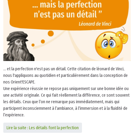
... et la perfection n'est pas un détail. Cette citation de léonard de Vinci,
nous l'appliquons au quotidien et particulièrement dans la conception de
nos Orient'ESCAPE.
Une expérience réussie ne repose pas uniquement sur une bonne idée ou
une activité originale. Ce qui fait réellement la différence, ce sont souvent
les détails. Ceux que l’on ne remarque pas immédiatement, mais qui
participent inconsciemment à l’ambiance, à l’immersion et à la fluidité de
l’expérience.
Lire la suite : Les détails font la perfection