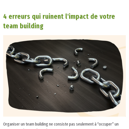
4 erreurs qui ruinent l'impact de votre
team building
Organiser un team building ne consiste pas seulement à “occuper” un