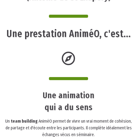
Une prestation AniméO, c'est...
Une animation
qui a du sens
Un
team building
AniméO permet de vivre un vrai moment de cohésion,
de partage et d'écoute entre les participants. Il complète idéalement les
échanges vécus en séminaire.