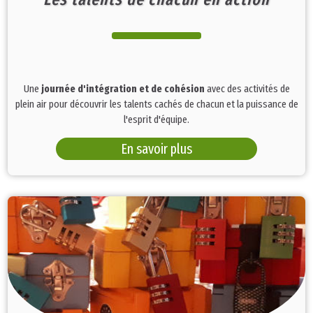
Une
journée d'intégration et de cohésion
avec des
activités de
plein air pour découvrir les talents cachés de chacun et la puissance de
l'esprit d'équipe.
En savoir plus