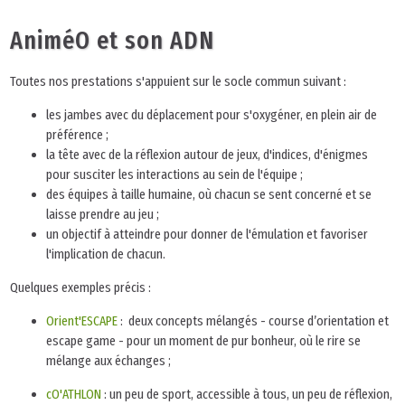
AniméO et son ADN
Toutes nos prestations s'appuient sur le socle commun suivant :
les jambes avec du déplacement pour s'oxygéner, en plein air de
préférence ;
la tête avec de la réflexion autour de jeux, d'indices, d'énigmes
pour susciter les interactions au sein de l'équipe ;
des équipes à taille humaine, où chacun se sent concerné et se
laisse prendre au jeu ;
un objectif à atteindre pour donner de l'émulation et favoriser
l'implication de chacun.
Quelques exemples précis :
Orient'ESCAPE
: deux concepts mélangés - course d’orientation et
escape game - pour un moment de pur bonheur, où le rire se
mélange aux échanges ;
cO'ATHLON
: un peu de sport, accessible à tous, un peu de réflexion,