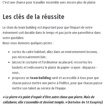
C'est une chance pour travailler ensemble avec encore plus de plaisir.
Les clés de la réussite
Le choix du team building est important pour que l'impact de votre
événement soit durable dans le temps et pas juste une parenthèse dans
votre quotidien.
Nous vous donnons quelques pistes :
sortez du cadre habituel, allez dans un environnement inconnu,
pas nécessairement loin ;
laissez le costume et l'ordinateur au placard, ressortez les
baskets et redécouvrez le plaisir du papier-crayon : dépaysez-
vous ;
proposez un
team building
varié et accessible à tous pour que
chacun puisse mettre une pierre à l'édifice, pour que chacun puisse
mettre son talent au service de l'équipe.
« La pierre n'a point d'espoir d'être autre chose que pierre. Mais de
collaborer, elle s'assemble et devient temple. »
(Antoine de St Exupéry)