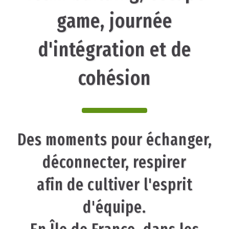
game, journée
d'intégration et de
cohésion
Des moments pour échanger,
déconnecter, respirer
afin de cultiver l'esprit
d'équipe.