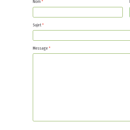
Nom
*
Sujet
*
Message
*