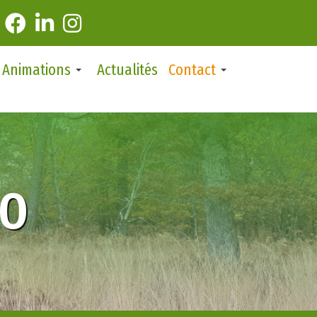
Animations
Actualités
Contact
éO