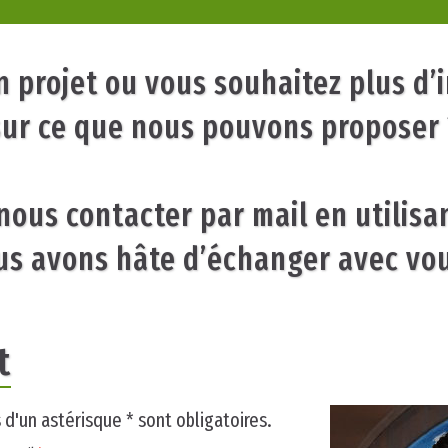
n projet ou vous souhaitez plus d’
sur ce que nous pouvons proposer 
nous contacter par mail en utilisa
s avons hâte d’échanger avec vou
t
d'un astérisque * sont obligatoires.