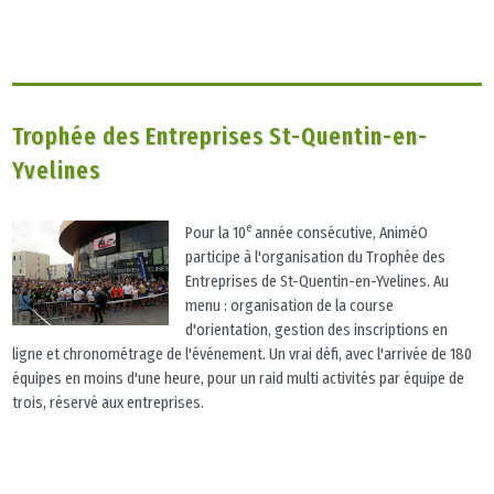
Trophée des Entreprises St-Quentin-en-
Yvelines
e
Pour la 10
année consécutive, AniméO
participe à l'organisation du Trophée des
Entreprises de St-Quentin-en-Yvelines. Au
menu : organisation de la course
d'orientation, gestion des inscriptions en
ligne et chronométrage de l'événement. Un vrai défi, avec l'arrivée de 180
équipes en moins d'une heure, pour un raid multi activités par équipe de
trois, réservé aux entreprises.