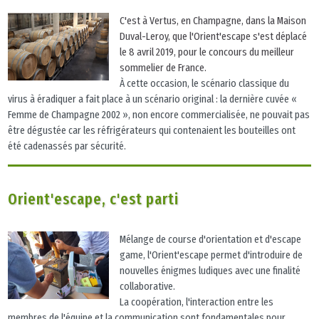
C'est à Vertus, en Champagne, dans la Maison
Duval-Leroy, que l'Orient'escape s'est déplacé
le 8 avril 2019, pour le concours du meilleur
sommelier de France.
À cette occasion, le scénario classique du
virus à éradiquer a fait place à un scénario original : la dernière cuvée «
Femme de Champagne 2002 », non encore commercialisée, ne pouvait pas
être dégustée car les réfrigérateurs qui contenaient les bouteilles ont
été cadenassés par sécurité.
Orient'escape, c'est parti
Mélange de course d'orientation et d'escape
game, l'Orient'escape permet d'introduire de
nouvelles énigmes ludiques avec une finalité
collaborative.
La coopération, l'interaction entre les
membres de l'équipe et la communication sont fondamentales pour