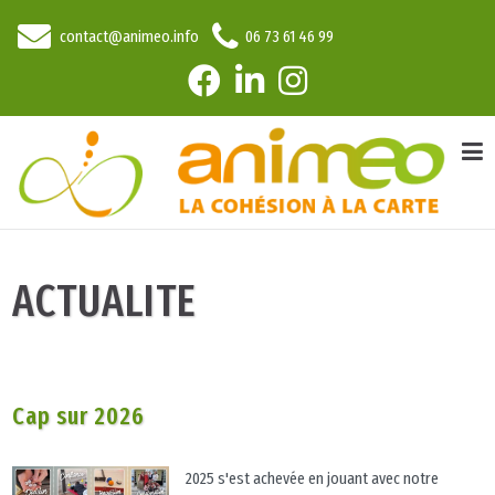
contact@animeo.info
06 73 61 46 99
ACTUALITE
Cap sur 2026
2025 s'est achevée en jouant avec notre