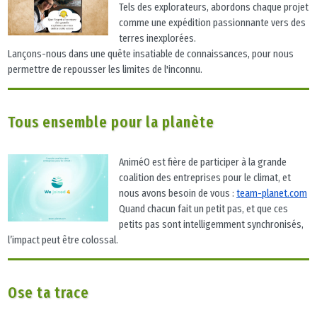
Tels des explorateurs, abordons chaque projet
comme une expédition passionnante vers des
terres inexplorées.
Lançons-nous dans une quête insatiable de connaissances, pour nous
permettre de repousser les limites de l'inconnu.
Tous ensemble pour la planète
AniméO est fière de participer à la grande
coalition des entreprises pour le climat, et
nous avons besoin de vous :
team-planet.com
Quand chacun fait un petit pas, et que ces
petits pas sont intelligemment synchronisés,
l’impact peut être colossal.
Ose ta trace