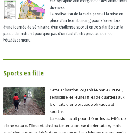
cartographié afin d'organiser des animations
diverses.
La réalisation de la carte permet la mise en
place d'un team building pour s'aérer lors
d'une journée de séminaire, d'un challenge sportif entre salariés sur la
pause du midi... et pourquoi pas d'un raid d'entreprise au sein de
l'établissement.
Sports en fille
Cette animation, organisée par le CROSIF,
sensibilise les jeunes filles de quartiers aux
bienfaits d’une pratique physique et
sportive.
La session avait pour thème les activités de
pleine nature. Elles ont ainsi pu tester la course d'orientation, mais