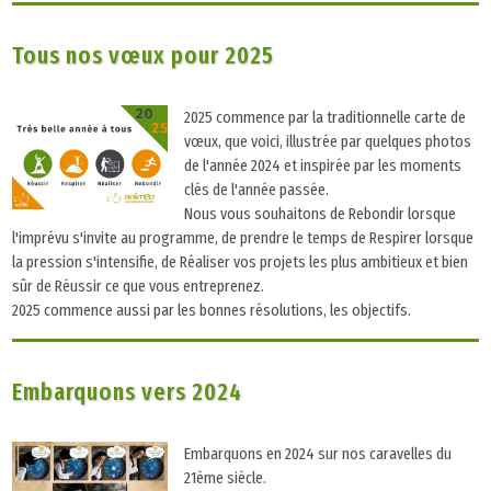
Tous nos vœux pour 2025
2025 commence par la traditionnelle carte de
vœux, que voici, illustrée par quelques photos
de l'année 2024 et inspirée par les moments
clés de l'année passée.
Nous vous souhaitons de Rebondir lorsque
l'imprévu s'invite au programme, de prendre le temps de Respirer lorsque
la pression s'intensifie, de Réaliser vos projets les plus ambitieux et bien
sûr de Réussir ce que vous entreprenez.
2025 commence aussi par les bonnes résolutions, les objectifs.
Embarquons vers 2024
Embarquons en 2024 sur nos caravelles du
21ème siècle.