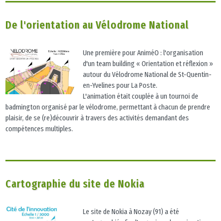
De l'orientation au Vélodrome National
Une première pour AniméO : l'organisation
d'un team building « Orientation et réflexion »
autour du Vélodrome National de St-Quentin-
en-Yvelines pour La Poste.
L'animation était couplée à un tournoi de
badmington organisé par le vélodrome, permettant à chacun de prendre
plaisir, de se (re)découvrir à travers des activités demandant des
compétences multiples.
Cartographie du site de Nokia
Le site de Nokia à Nozay (91) a été