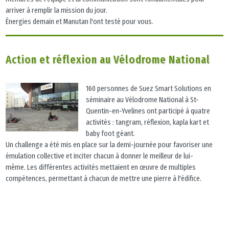
arriver à remplir la mission du jour.
Énergies demain et Manutan l'ont testé pour vous.
Action et réflexion au Vélodrome National
160 personnes de Suez Smart Solutions en
séminaire au Vélodrome National à St-
Quentin-en-Yvelines ont participé à quatre
activités : tangram, réflexion, kapla kart et
baby foot géant.
Un challenge a été mis en place sur la demi-journée pour favoriser une
émulation collective et inciter chacun à donner le meilleur de lui-
même. Les différentes activités mettaient en œuvre de multiples
compétences, permettant à chacun de mettre une pierre à l'édifice.