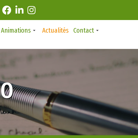
Animations
Actualités
Contact
éO